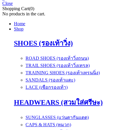
Close
Shopping Cart(0)
No products in the cart.
Home
Shop
SHOES (รองเท้าวิ่ง)
ROAD SHOES (รองเท้าวิ่งถนน)
TRAIL SHOES (รองเท้าวิ่งเทรล)
TRAINING SHOES (รองเท้าเทรนนิ่ง)
SANDALS (รองเท้าแตะ)
LACE (เชือกรองเท้า)
HEADWEARS (สวมใส่ศรีษะ)
SUNGLASSES (แว่นตากันแดด)
CAPS & HATS (หมวก)