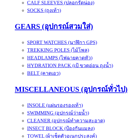
CALF SLEEVES (ปลอกรัดน่อง)
SOCKS (ถุงเท้า)
GEARS (อุปกรณ์สวมใส่)
SPORT WATCHES (นาฬิกา GPS)
TREKKING POLES (ไม้โพล)
HEADLAMPS (ไฟฉายคาดหัว)
HYDRATION PACK (เป้ ขวดอ่อน ถุงน้ำ)
BELT (คาดเอว)
MISCELLANEOUS (อุปกรณ์ทั่วไป)
INSOLE (แผ่นรองรองเท้า)
SWIMMING (อุปกรณ์ว่ายน้ำ)
CLEANER (อุปกรณ์ทำความสะอาด)
INSECT BLOCK (ป้องกันแมลง)
TOWEL (ผ้าเช็ดตัวอเนกประสงค์)