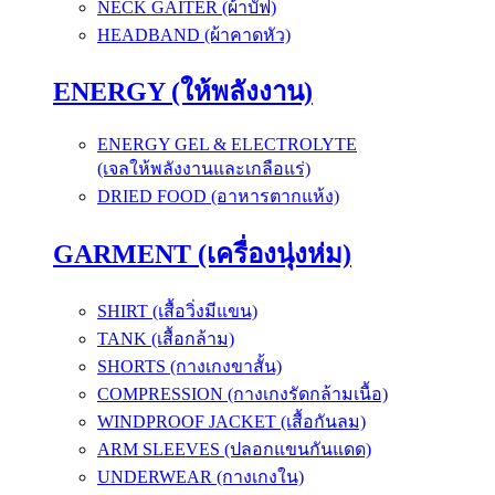
NECK GAITER (ผ้าบัฟ)
HEADBAND (ผ้าคาดหัว)
ENERGY (ให้พลังงาน)
ENERGY GEL & ELECTROLYTE
(เจลให้พลังงานและเกลือแร่)
DRIED FOOD (อาหารตากแห้ง)
GARMENT (เครื่องนุ่งห่ม)
SHIRT (เสื้อวิ่งมีแขน)
TANK (เสื้อกล้าม)
SHORTS (กางเกงขาสั้น)
COMPRESSION (กางเกงรัดกล้ามเนื้อ)
WINDPROOF JACKET (เสื้อกันลม)
ARM SLEEVES (ปลอกแขนกันแดด)
UNDERWEAR (กางเกงใน)