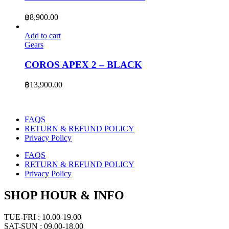
฿
8,900.00
Add to cart
Gears
COROS APEX 2 – BLACK
฿
13,900.00
FAQS
RETURN & REFUND POLICY
Privacy Policy
FAQS
RETURN & REFUND POLICY
Privacy Policy
SHOP HOUR & INFO
TUE-FRI : 10.00-19.00
SAT-SUN : 09.00-18.00