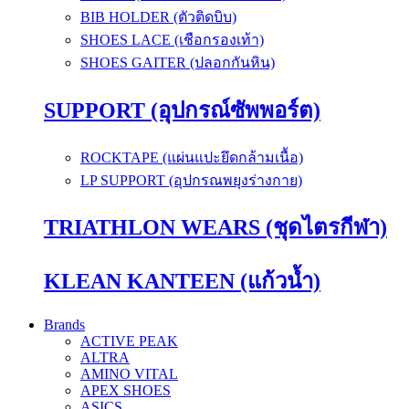
BIB HOLDER (ตัวติดบิบ)
SHOES LACE (เชือกรองเท้า)
SHOES GAITER (ปลอกกันหิน)
SUPPORT (อุปกรณ์ซัพพอร์ต)
ROCKTAPE (แผ่นแปะยึดกล้ามเนื้อ)
LP SUPPORT (อุปกรณพยุงร่างกาย)
TRIATHLON WEARS (ชุดไตรกีฬา)
KLEAN KANTEEN (แก้วน้ำ)
Brands
ACTIVE PEAK
ALTRA
AMINO VITAL
APEX SHOES
ASICS