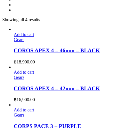
Showing all 4 results
Add to cart
Gears
COROS APEX 4 – 46mm – BLACK
฿
18,900.00
Add to cart
Gears
COROS APEX 4 – 42mm – BLACK
฿
16,900.00
Add to cart
Gears
CORPS PACE 3 – PURPLE